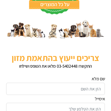
צריכים ייעוץ בהתאמת מזון
התקשרו 03-5402448 מלאו את הטופס ושילחו
שם מלא
אימייל