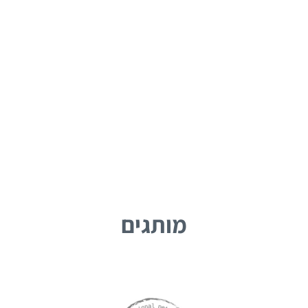
מותגים