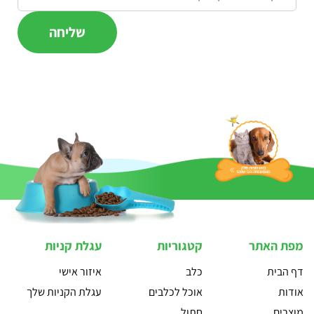
מפת האתר
קטגוריות
עגלת קניות
דף הבית
כלב
איזור אישי
אודות
אוכל לכלבים
עגלת הקניות שלך
מוצרים
חתול