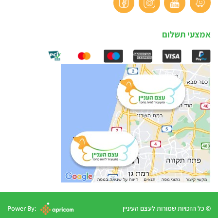
אמצעי תשלום
© כל הזכויות שמורות לעצם העיניין
Power By: