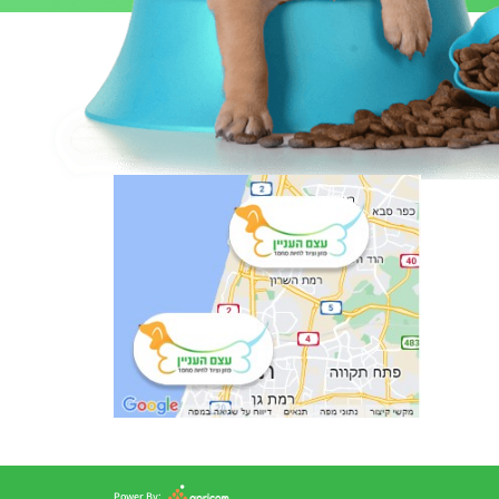
Power By: