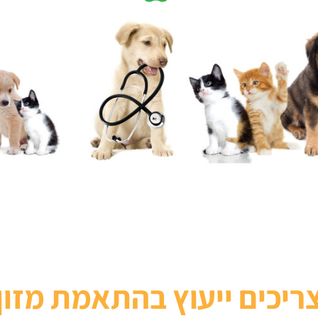
ריכים ייעוץ בהתאמת מזון