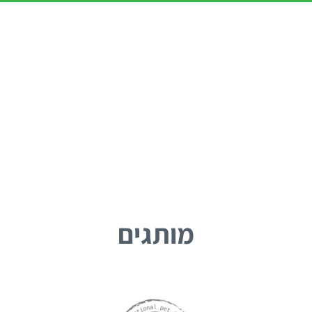
מותגים