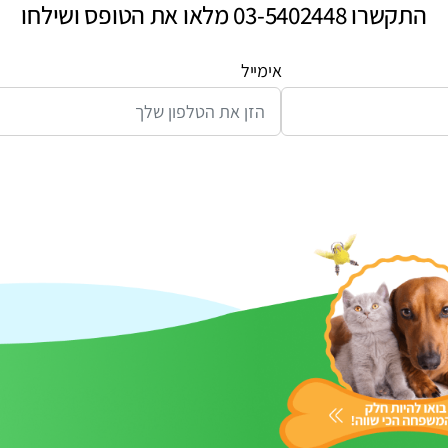
התקשרו 03-5402448 מלאו את הטופס ושילחו
אימייל