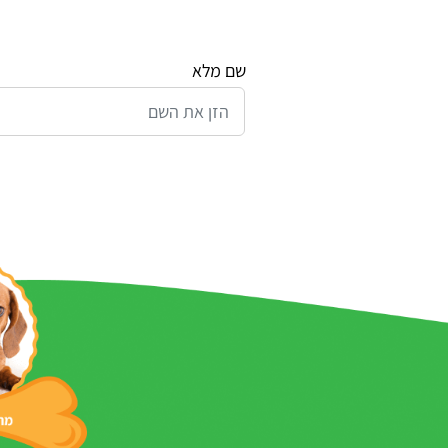
שם מלא