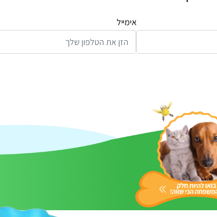
אימייל