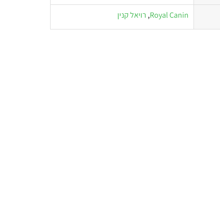
Royal Canin
,
רויאל קנין