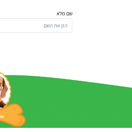
שם מלא