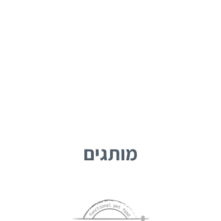
מותגים