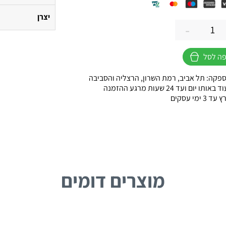
יצרן
-
ה לסל
פקה: תל אביב, רמת השרון, הרצליה והסביבה
ו יום ועד 24 שעות מרגע ההזמנה
 ימי עסקים
מוצרים דומים