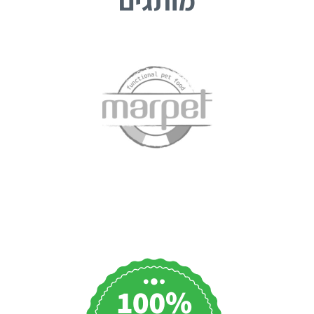
מותגים