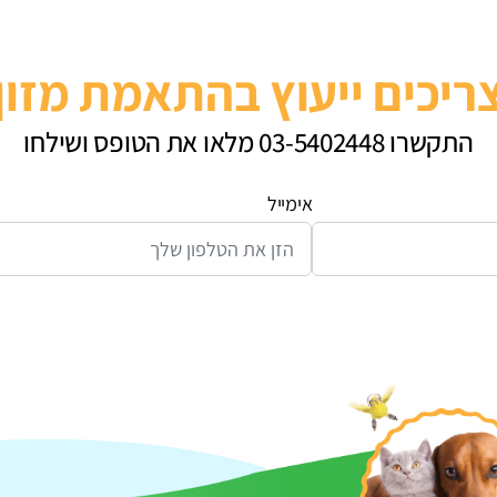
ריכים ייעוץ בהתאמת מזון
התקשרו 03-5402448 מלאו את הטופס ושילחו
אימייל