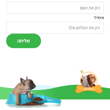
אימייל