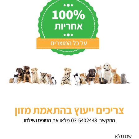
צריכים ייעוץ בהתאמת מזון
התקשרו 03-5402448 מלאו את הטופס ושילחו
שם מלא