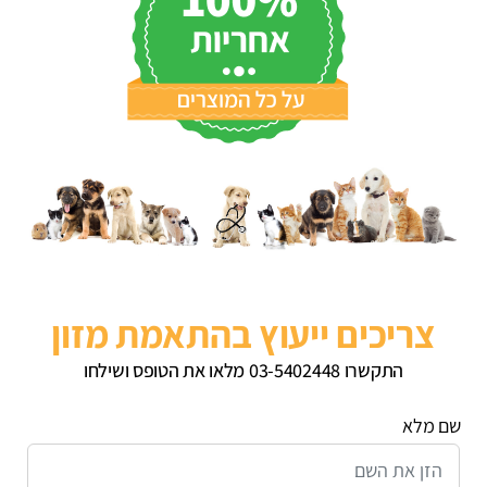
צריכים ייעוץ בהתאמת מזון
התקשרו 03-5402448 מלאו את הטופס ושילחו
שם מלא