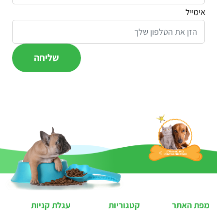
אימייל
מפת האתר
קטגוריות
עגלת קניות