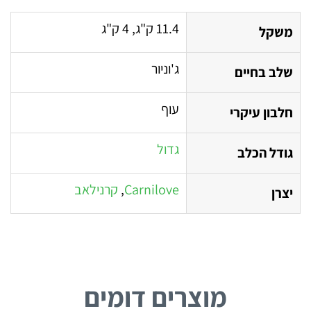
11.4 ק"ג, 4 ק"ג
משקל
ג'וניור
שלב בחיים
עוף
חלבון עיקרי
גדול
גודל הכלב
Carnilove
,
קרנילאב
יצרן
מוצרים דומים