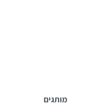
מותגים