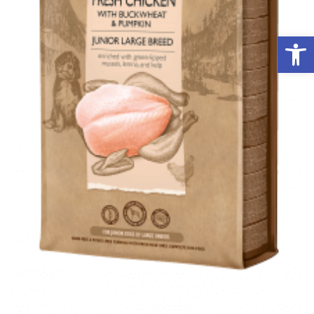
פתח סרגל נגישות