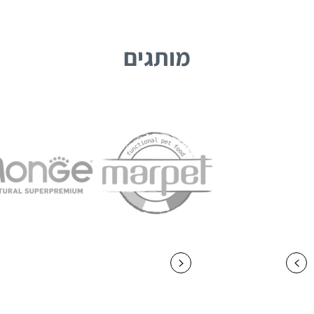
מותגים