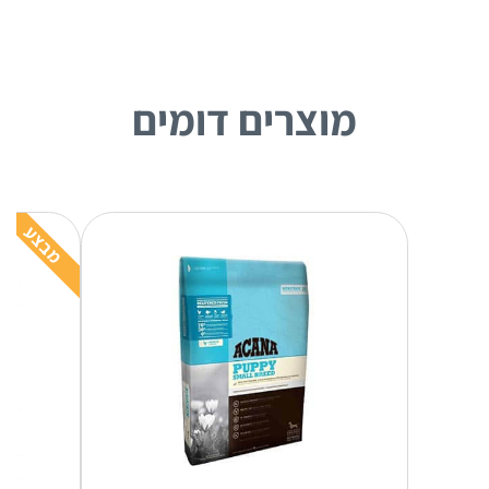
מוצרים דומים
מבצע