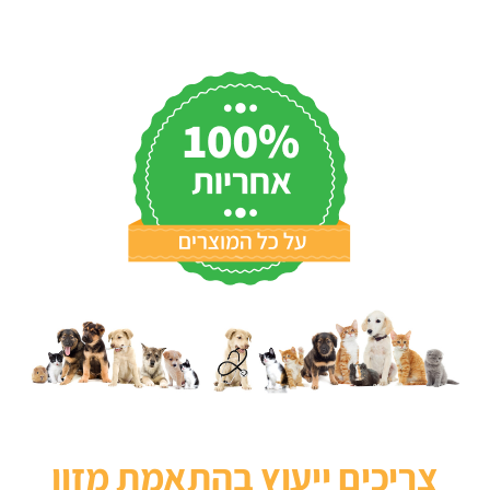
צריכים ייעוץ בהתאמת מזון