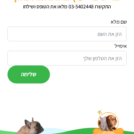
התקשרו 03-5402448 מלאו את הטופס ושילחו
שם מלא
אימייל