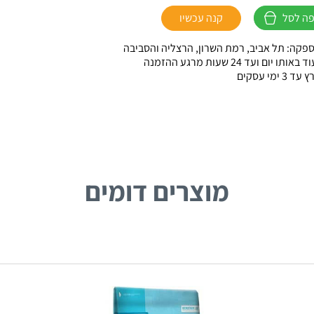
ה לסל
קנה עכשיו
פקה: תל אביב, רמת השרון, הרצליה והסביבה
ו יום ועד 24 שעות מרגע ההזמנה
 ימי עסקים
מוצרים דומים