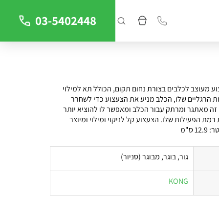
03-5402448
צוע מעוצב לכלבים בצורת נחום תקום, הכולל תא למילוי
ת הרגליים שלו, הכלב מניע את הצעצוע כדי לשחרר
זה מאתגר ומרתק עבור הכלב ומאפשר לו להוציא יותר
רמת הפעילות שלו. הצעצוע קל לניקוי ומילוי ומיוצר
 ס"מ
גור, בוגר, מבוגר (סניור)
KONG