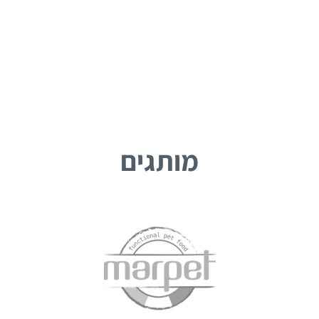
מותגים