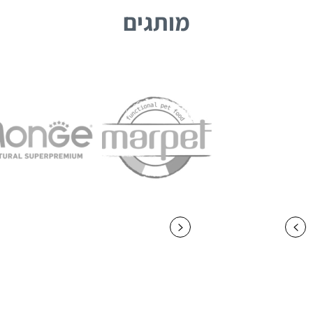
מותגים