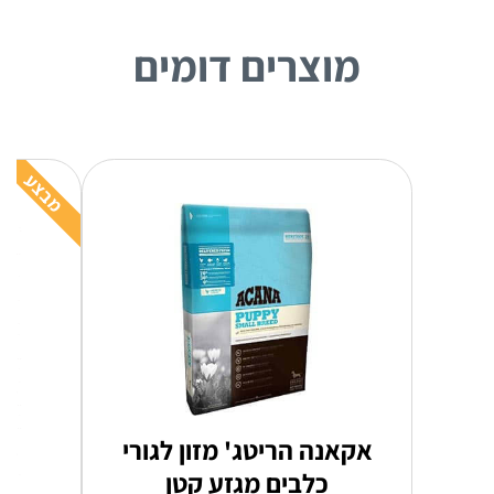
מוצרים דומים
מבצע
אקאנה הריטג' מזון לגורי
כלבים מגזע קטן