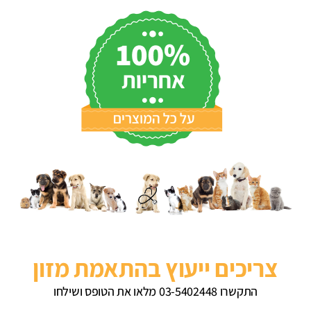
צריכים ייעוץ בהתאמת מזון
התקשרו 03-5402448 מלאו את הטופס ושילחו