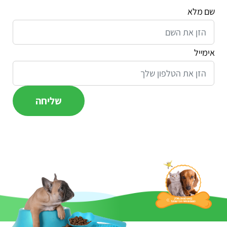
שם מלא
אימייל