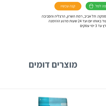
ה לסל
קנה עכשיו
פקה: תל אביב, רמת השרון, הרצליה והסביבה
ו יום ועד 24 שעות מרגע ההזמנה
 ימי עסקים
מוצרים דומים