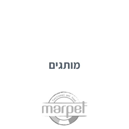
מותגים