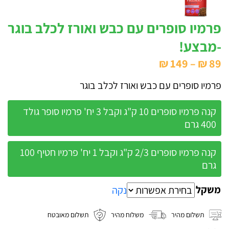
פרמיו סופרים עם כבש ואורז לכלב בוגר
-מבצע!
טווח
₪
149
–
₪
89
מחירים:
פרמיו סופרים עם כבש ואורז לכלב בוגר
עד
קנה פרמיו סופרים 10 ק"ג וקבל 3 יח' פרמיו סופר גולד
400 גרם
קנה פרמיו סופרים 2/3 ק"ג וקבל 1 יח' פרמיו חטיף 100
גרם
משקל
נקה
תשלום מהיר
משלוח מהיר
תשלום מאובטח