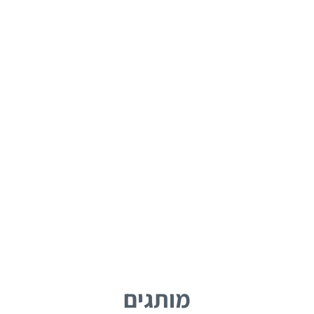
מותגים