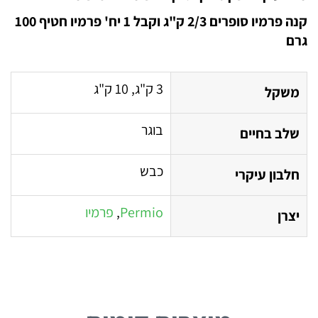
קנה פרמיו סופרים 2/3 ק"ג וקבל 1 יח' פרמיו חטיף 100
גרם
3 ק"ג, 10 ק"ג
משקל
בוגר
שלב בחיים
כבש
חלבון עיקרי
Permio
,
פרמיו
יצרן