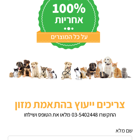
צריכים ייעוץ בהתאמת מזון
התקשרו 03-5402448 מלאו את הטופס ושילחו
שם מלא