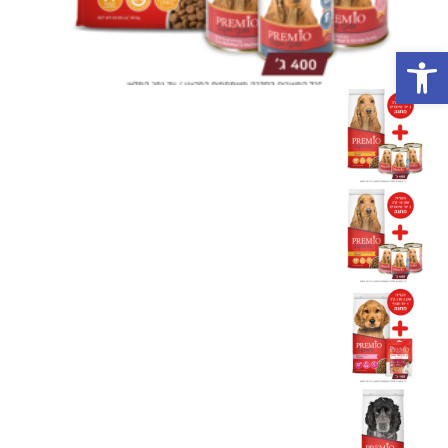
פתח סרגל נגישות