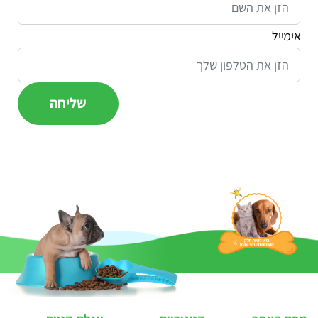
אימייל