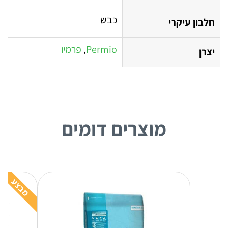
כבש
חלבון עיקרי
Permio
,
פרמיו
יצרן
מוצרים דומים
מבצע