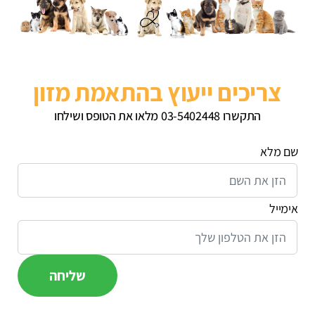
צריכים ייעוץ בהתאמת מזון
התקשרו 03-5402448 מלאו את הטופס ושילחו
שם מלא
אימייל