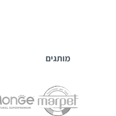
מותגים