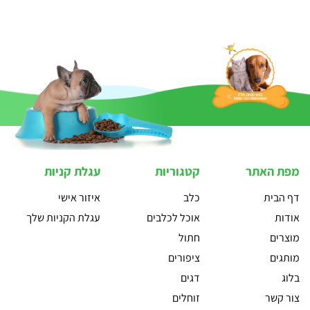
מפת האתר
קטגוריות
עגלת קניות
דף הבית
כלב
איזור אישי
אודות
אוכל לכלבים
עגלת הקניות שלך
מוצרים
חתול
מותגים
ציפורים
בלוג
דגים
צור קשר
זוחלים