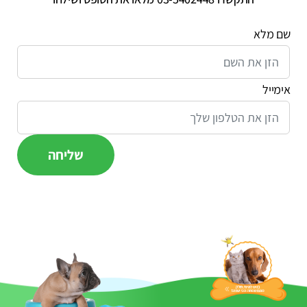
שם מלא
אימייל