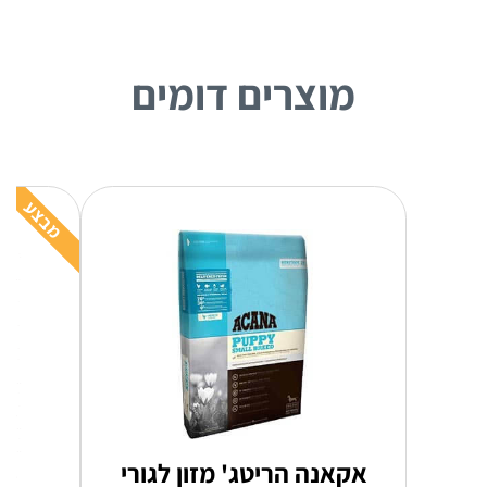
מוצרים דומים
מבצע
אקאנה הריטג' מזון לגורי