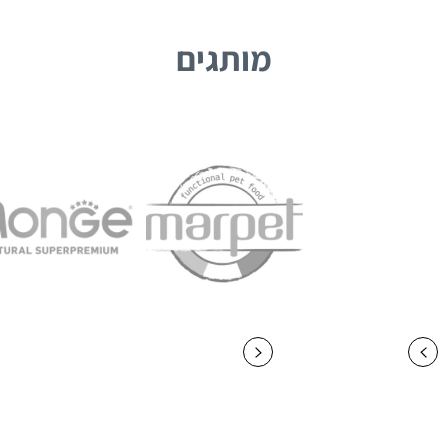
מותגים