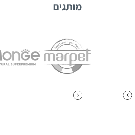
מותגים