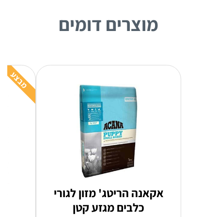
מוצרים דומים
מבצע
אקאנה הריטג' מזון לגורי
כלבים מגזע קטן