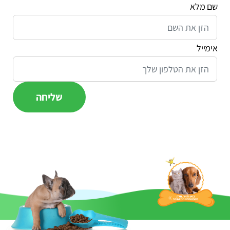
שם מלא
אימייל