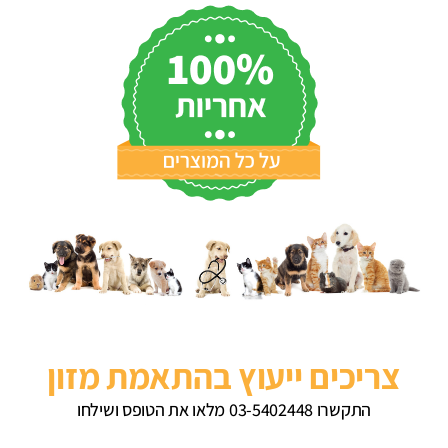
צריכים ייעוץ בהתאמת מזון
התקשרו 03-5402448 מלאו את הטופס ושילחו