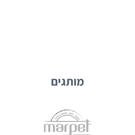
מותגים