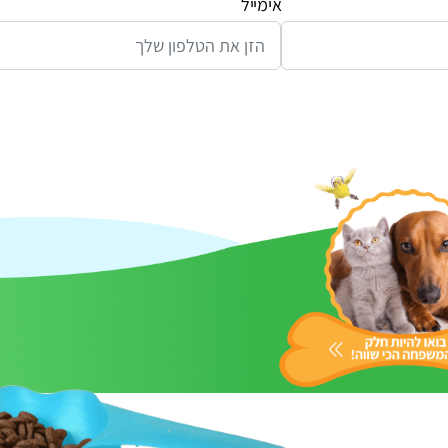
אימייל