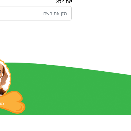
שם מלא