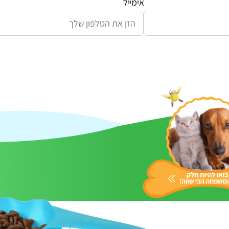
אימייל