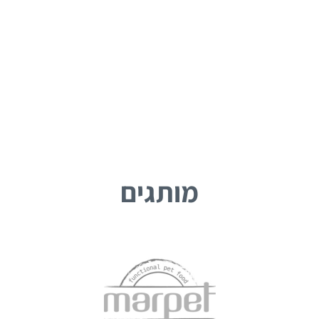
מותגים