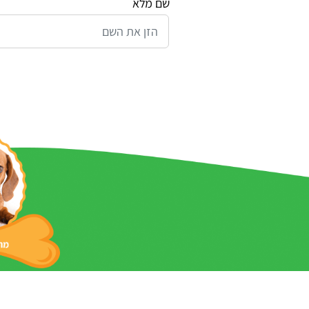
שם מלא