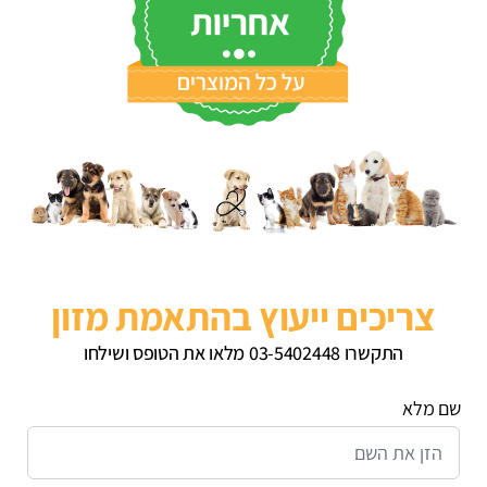
צריכים ייעוץ בהתאמת מזון
התקשרו 03-5402448 מלאו את הטופס ושילחו
שם מלא