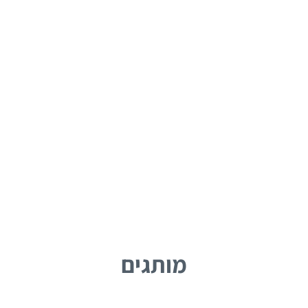
מותגים