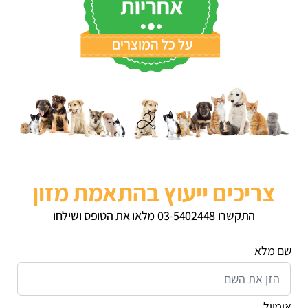
צריכים ייעוץ בהתאמת מזון
התקשרו 03-5402448 מלאו את הטופס ושילחו
שם מלא
אימייל