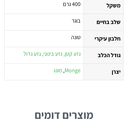
400 גרם
משקל
בוגר
שלב בחיים
טונה
חלבון עיקרי
גזע קטן, גזע בינוני, גזע גדול
גודל הכלב
Monge
,
מונג
יצרן
מוצרים דומים