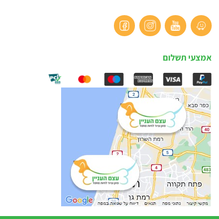
אמצעי תשלום