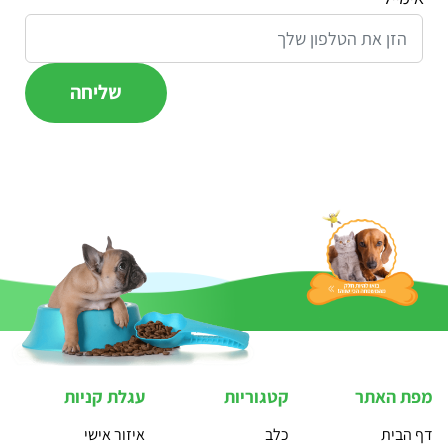
מפת האתר
קטגוריות
עגלת קניות
דף הבית
כלב
איזור אישי