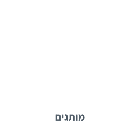
מותגים