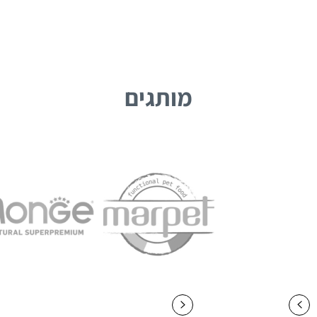
מותגים