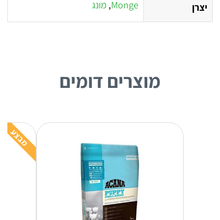
Monge
,
מונג
יצרן
מוצרים דומים
מבצע