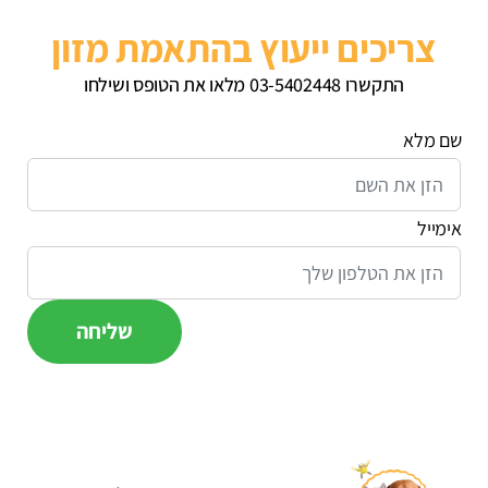
צריכים ייעוץ בהתאמת מזון
התקשרו 03-5402448 מלאו את הטופס ושילחו
שם מלא
אימייל