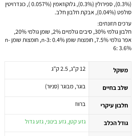
(0.3%), ספירולין (0.3%), גלוקוזאמין (0.057% ), כונדרויטין
סולפט (0.04%), אבקת חלבון חלב.
ערכים תזונתים:
חלבון גולמי 30%, סיבים גולמיים 2%, שומן גולמי 20%,
אפר גולמי 7.5%, חומצות שומן n-3: 0.4%, חומצות שומן n-
6: 3.6%
12 ק"ג, 2.5 ק"ג
משקל
בוגר, מבוגר (סניור)
שלב בחיים
ברווז
חלבון עיקרי
גזע קטן, גזע בינוני, גזע גדול
גודל הכלב