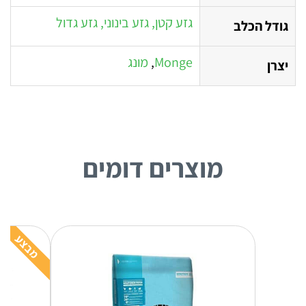
גזע קטן, גזע בינוני, גזע גדול
גודל הכלב
Monge
,
מונג
יצרן
מוצרים דומים
מבצע