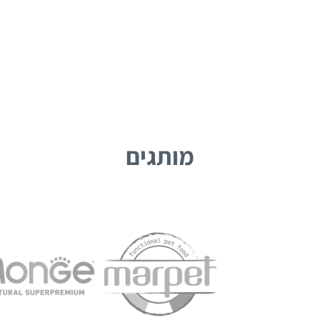
מותגים