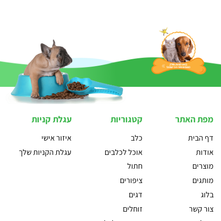
מפת האתר
קטגוריות
עגלת קניות
דף הבית
כלב
איזור אישי
אודות
אוכל לכלבים
עגלת הקניות שלך
מוצרים
חתול
מותגים
ציפורים
בלוג
דגים
צור קשר
זוחלים