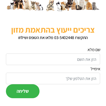
צריכים ייעוץ בהתאמת מזון
התקשרו 03-5402448 מלאו את הטופס ושילחו
שם מלא
אימייל