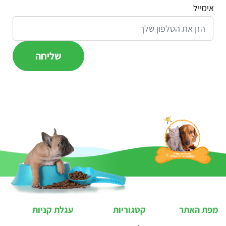
אימייל
מפת האתר
קטגוריות
עגלת קניות