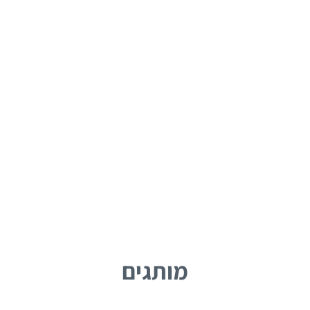
מותגים