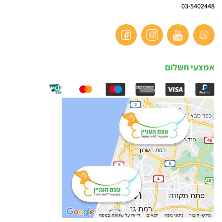
03-5402448
אמצעי תשלום