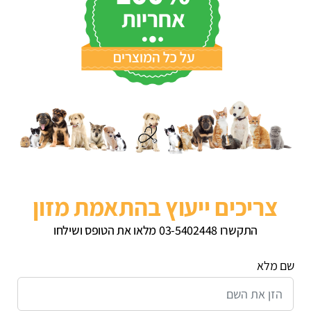
צריכים ייעוץ בהתאמת מזון
התקשרו 03-5402448 מלאו את הטופס ושילחו
שם מלא