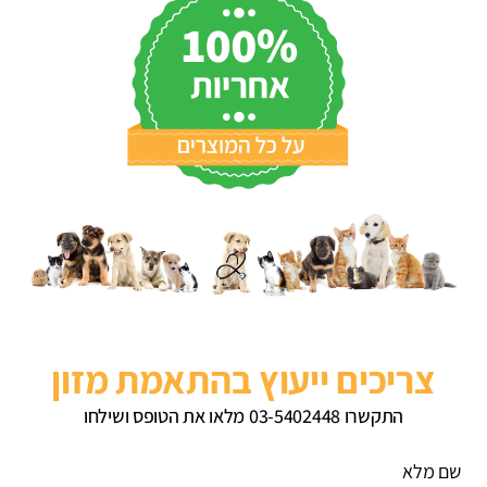
צריכים ייעוץ בהתאמת מזון
התקשרו 03-5402448 מלאו את הטופס ושילחו
שם מלא