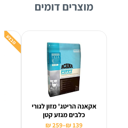
מוצרים דומים
מבצע
אקאנה הריטג' מזון לגורי
כלבים מגזע קטן
₪
259
–
₪
139