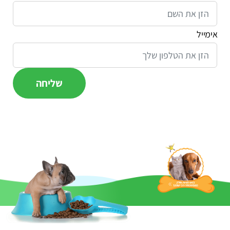
אימייל