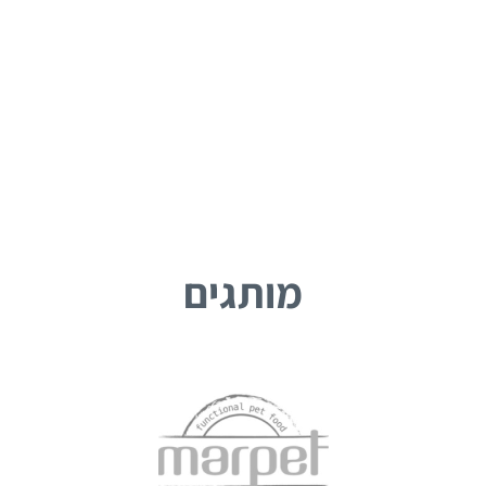
מותגים