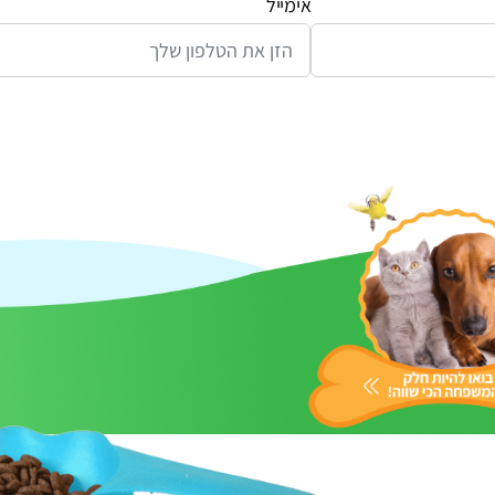
אימייל