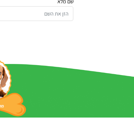
שם מלא