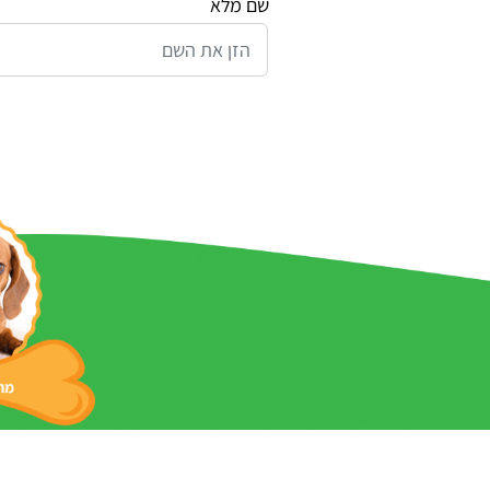
שם מלא