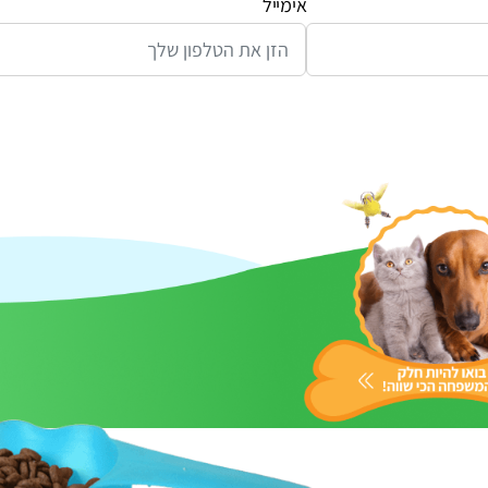
אימייל