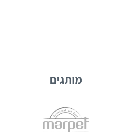
מותגים