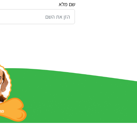
שם מלא