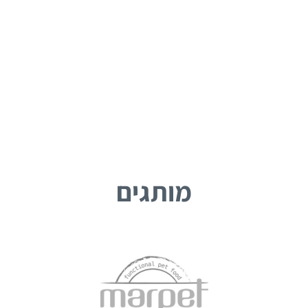
מותגים