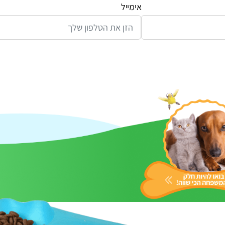
אימייל