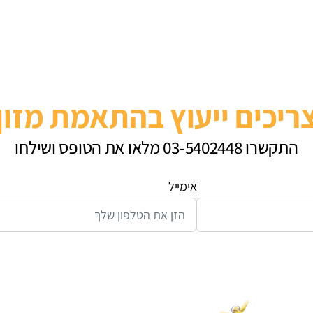
ריכים ייעוץ בהתאמת מזון
התקשרו 03-5402448 מלאו את הטופס ושילחו
אימייל