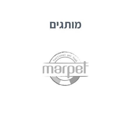
מותגים