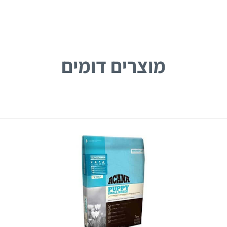
מוצרים דומים