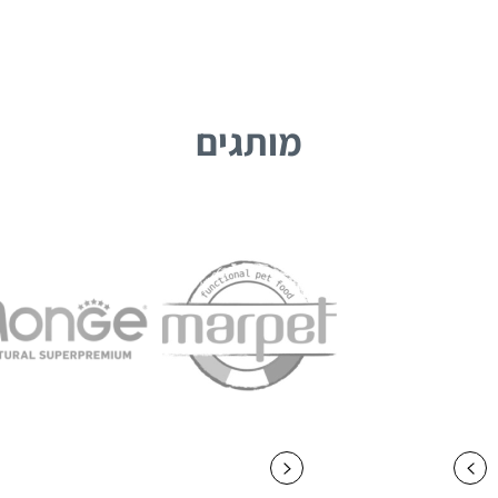
מותגים