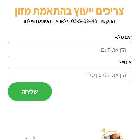
צריכים ייעוץ בהתאמת מזון
התקשרו 03-5402448 מלאו את הטופס ושילחו
שם מלא
אימייל