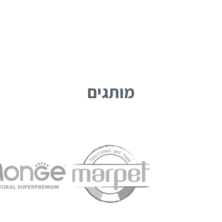
מותגים