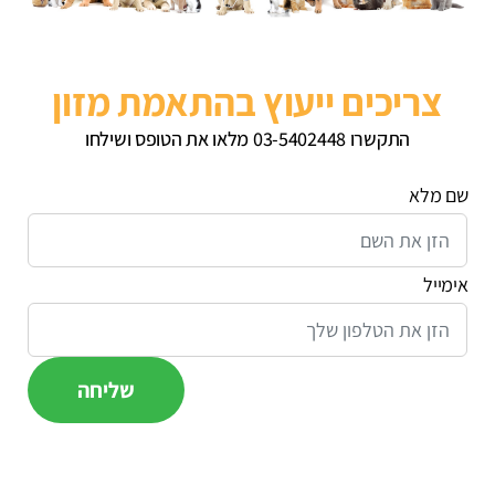
צריכים ייעוץ בהתאמת מזון
התקשרו 03-5402448 מלאו את הטופס ושילחו
שם מלא
אימייל