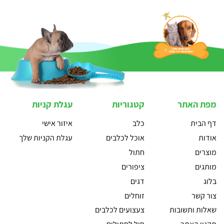
מפת האתר
קטגוריות
עגלת קניות
דף הבית
כלב
איזור אישי
אודות
אוכל לכלבים
עגלת הקניות שלך
מוצרים
חתול
מותגים
ציפורים
בלוג
דגים
צור קשר
זוחלים
שאלות ותשובות
צעצועים לכלבים