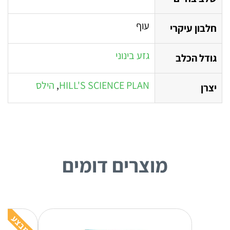
עוף
חלבון עיקרי
גזע בינוני
גודל הכלב
HILL'S SCIENCE PLAN
,
הילס
יצרן
מוצרים דומים
מבצע