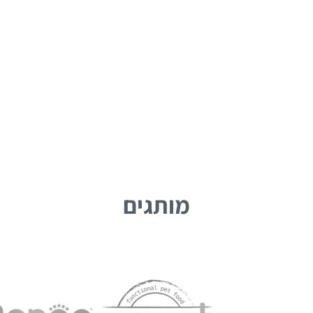
מותגים