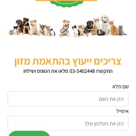
צריכים ייעוץ בהתאמת מזון
התקשרו 03-5402448 מלאו את הטופס ושילחו
שם מלא
אימייל