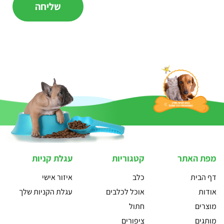
מפת האתר
קטגוריות
עגלת קניות
דף הבית
כלב
איזור אישי
אודות
אוכל לכלבים
עגלת הקניות שלך
מוצרים
חתול
מותגים
ציפורים