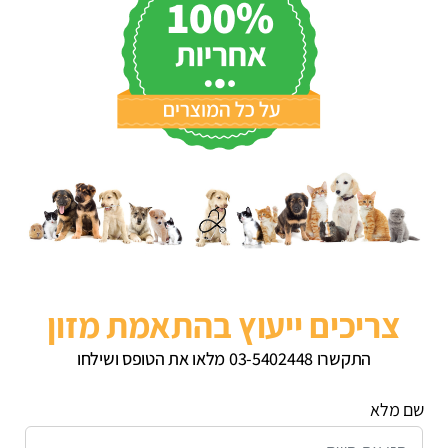
צריכים ייעוץ בהתאמת מזון
התקשרו 03-5402448 מלאו את הטופס ושילחו
שם מלא