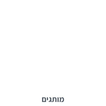
מותגים