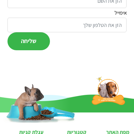
אימייל
מפת האתר
קטגוריות
עגלת קניות