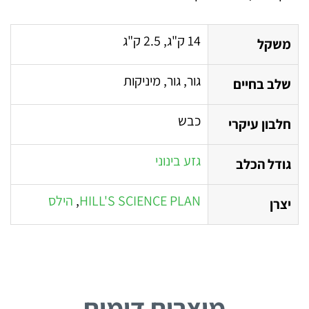
14 ק"ג, 2.5 ק"ג
משקל
גור, גור, מיניקות
שלב בחיים
כבש
חלבון עיקרי
גזע בינוני
גודל הכלב
HILL'S SCIENCE PLAN
,
הילס
יצרן
מוצרים דומים