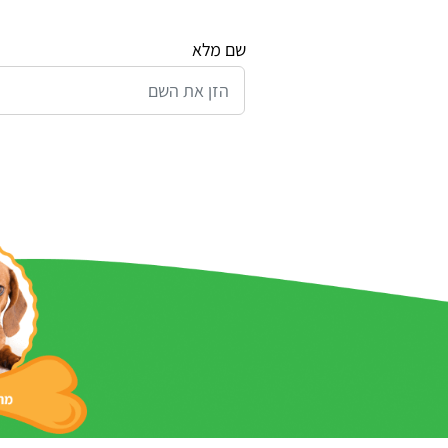
שם מלא