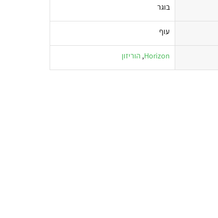
בוגר
עוף
Horizon
,
הוריזון