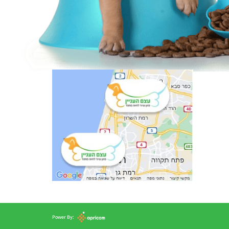
Power By: