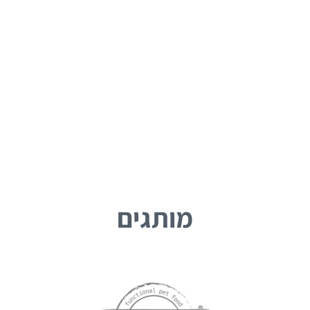
מותגים