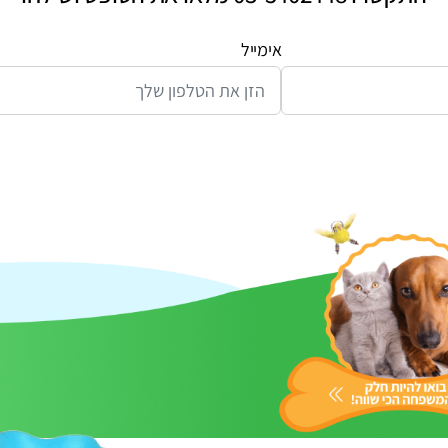
אימייל