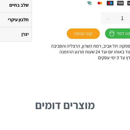
שלב בחיים
-
חלבון עיקרי
ה לסל
קנה עכשיו
יצרן
פקה: תל אביב, רמת השרון, הרצליה והסביבה
ו יום ועד 24 שעות מרגע ההזמנה
 ימי עסקים
מוצרים דומים