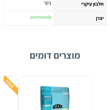
בקר
חלבון עיקרי
animonda
יצרן
מוצרים דומים
מבצע