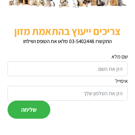
צריכים ייעוץ בהתאמת מזון
התקשרו 03-5402448 מלאו את הטופס ושילחו
שם מלא
אימייל