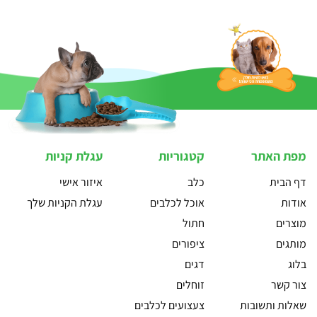
מפת האתר
קטגוריות
עגלת קניות
דף הבית
כלב
איזור אישי
אודות
אוכל לכלבים
עגלת הקניות שלך
מוצרים
חתול
מותגים
ציפורים
בלוג
דגים
צור קשר
זוחלים
שאלות ותשובות
צעצועים לכלבים