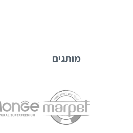
מותגים