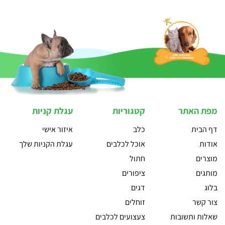
מפת האתר
קטגוריות
עגלת קניות
דף הבית
כלב
איזור אישי
אודות
אוכל לכלבים
עגלת הקניות שלך
מוצרים
חתול
מותגים
ציפורים
בלוג
דגים
צור קשר
זוחלים
שאלות ותשובות
צעצועים לכלבים