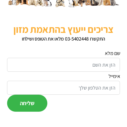
צריכים ייעוץ בהתאמת מזון
התקשרו 03-5402448 מלאו את הטופס ושילחו
שם מלא
אימייל