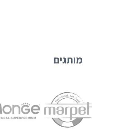
מותגים