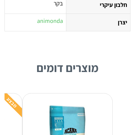
בקר
חלבון עיקרי
animonda
יצרן
מוצרים דומים
מבצע