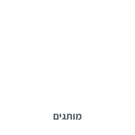
מותגים