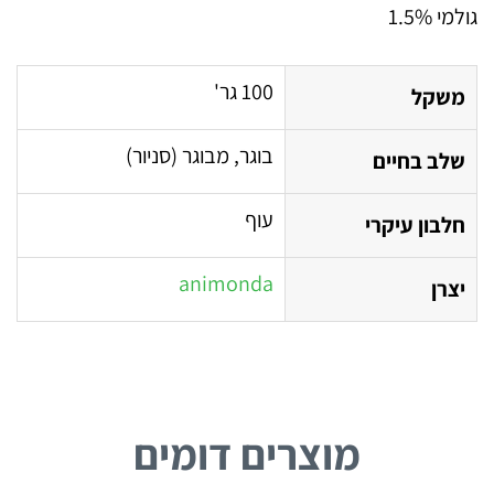
גולמי 1.5%
100 גר'
משקל
בוגר, מבוגר (סניור)
שלב בחיים
עוף
חלבון עיקרי
animonda
יצרן
מוצרים דומים