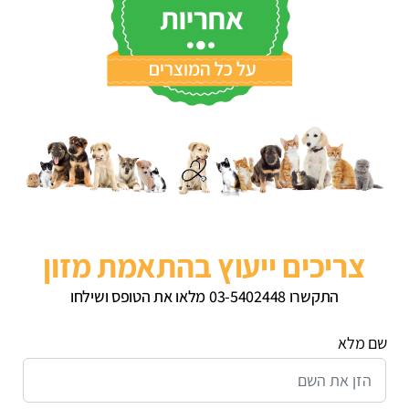
צריכים ייעוץ בהתאמת מזון
התקשרו 03-5402448 מלאו את הטופס ושילחו
שם מלא