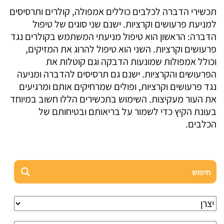
תכשירי הדברה לכלבים כוללים אמפולה, קולרים ותרסיסים
למניעת פרעושים וקרציות. ישנם שני סוגים של טיפול
הדברה: הראשון הוא טיפול מניעתי המשתמש בקולרים נגד
פרעושים וקרציות. השני הוא טיפול להרוג את המזיקים,
וכולל אמפולות שמונעות הדבקה וגם קוטלות את
הפרעושים והקרציות. ישנם גם תרסיסים להדברה ומניעה
נגד פרעושים וקרציות, ופולים שמרחיקים אותם ומרגיעים
את העור מעקיצות. השימוש בתכשירים הללו חשוב במיוחד
בעונת הקיץ כדי לשמור על בריאותם ובטיחותם של
הכלבים.