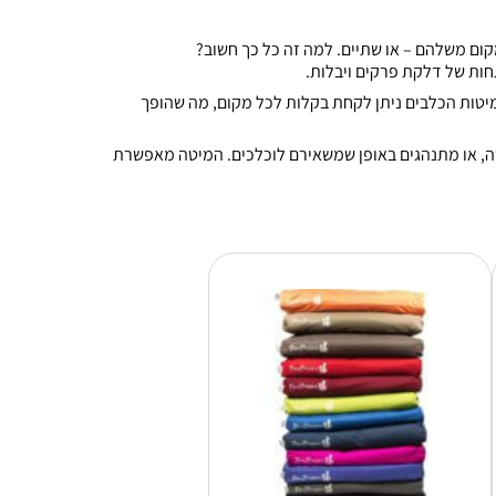
קום משלהם – או שתיים. למה זה כל כך חשוב?
 מיטות הכלבים ניתן לקחת בקלות לכל מקום, מה שהופך
מיטה, או מתנהגים באופן שמשאירם לוכלכים. המיטה מאפשרת