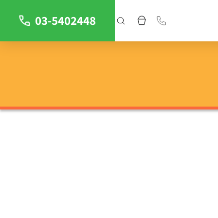
03-5402448