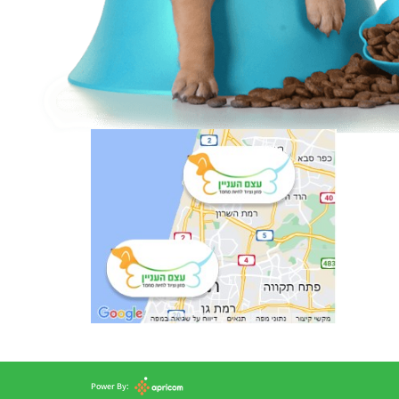
Power By: