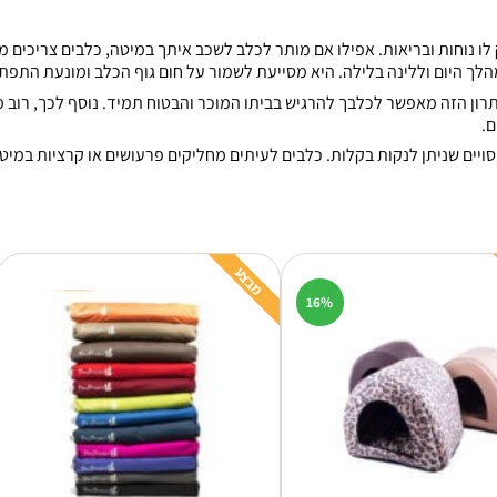
 נוחות ובריאות. אפילו אם מותר לכלב לשכב איתך במיטה, כלבים צריכים מ
היתרון הזה מאפשר לכלבך להרגיש בביתו המוכר והבטוח תמיד. נוסף לכך, רוב
ם.
כיסויים שניתן לנקות בקלות. כלבים לעיתים מחליקים פרעושים או קרציות ב
מבצע
16%