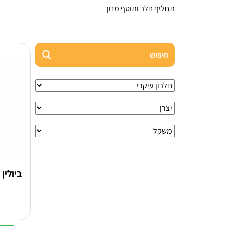
תחליף חלב ותוסף מזון
ביולין