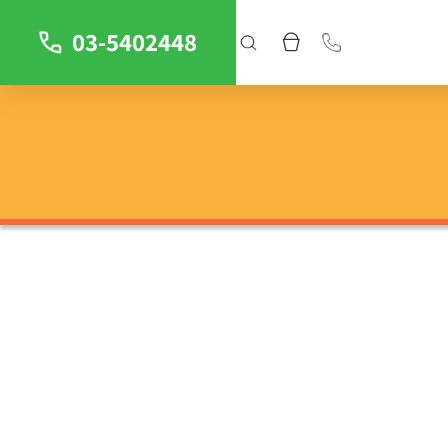
03-5402448