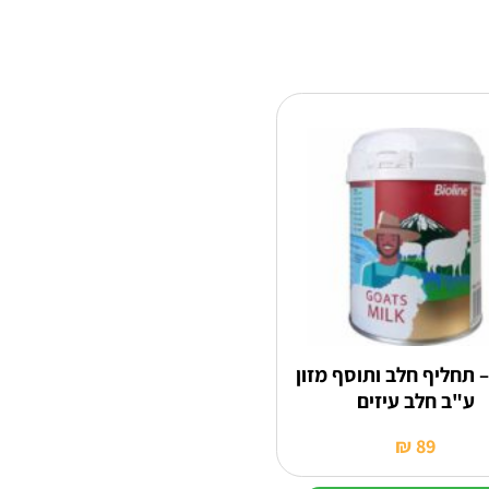
 – תחליף חלב ותוסף מזון
ע"ב חלב עיזים
₪
89