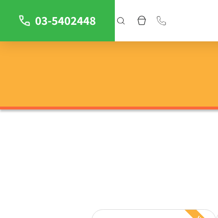
03-5402448