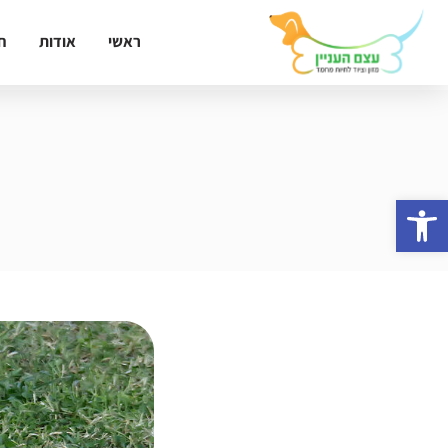
ראשי
אודות
ח
פתח סרגל נגישות