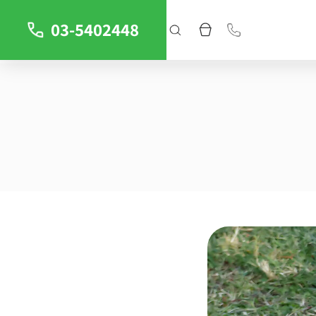
03-5402448