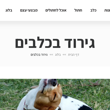
נות
כלב
חתול
אוכל לחתולים
מבצעי עצם
בלוג
גירוד בכלבים
דף הבית
>>
בלוג
>>
גירוד בכלבים